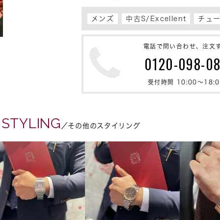
メンズ
中古S/Excellent
チュ
電話で問い合わせ、注文
0120-098-0
受付時間 10:00〜18:0
 STYLING
／その他のスタイリング