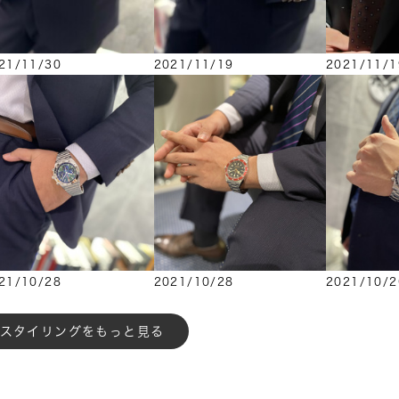
21/11/30
2021/11/19
2021/11/1
21/10/28
2021/10/28
2021/10/2
もっと見る