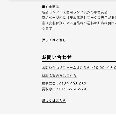
■対象商品
新品ランク・未使用ランク以外の中古商品
商品ページ内に【安心保証】マークの表示があ
品（安心保証による返品時の送料はお客様負担
ります）
詳しくはこちら
お問い合わせ
お問い合わせフォームはこちら（10:00～18:
買取希望の方はこちら
販売窓口：0120-098-082
買取窓口：0120-968-979
詳しくはこちら