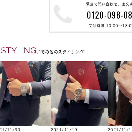
電話で問い合わせ、注文
0120-098-0
受付時間 10:00〜18:0
 STYLING
／その他のスタイリング
21/11/30
2021/11/19
2021/11/1