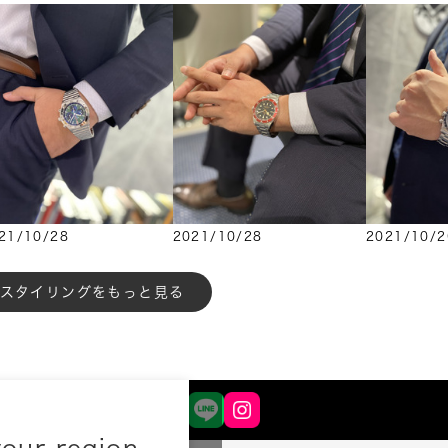
21/10/28
2021/10/28
2021/10/2
もっと見る
your region