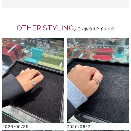
OTHER STYLING
／その他のスタイリング
2026/06/29
2026/06/25