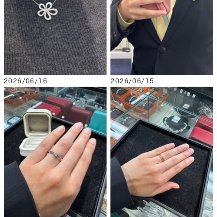
2026/06/16
2026/06/15