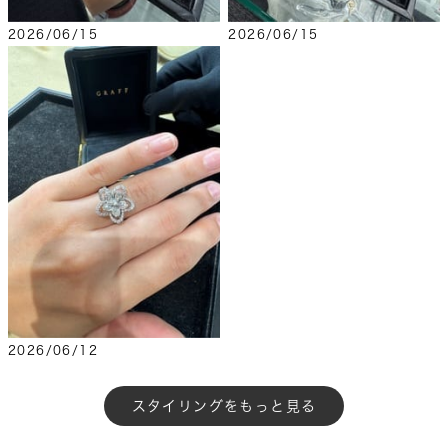
2026/06/15
2026/06/15
2026/06/12
もっと見る