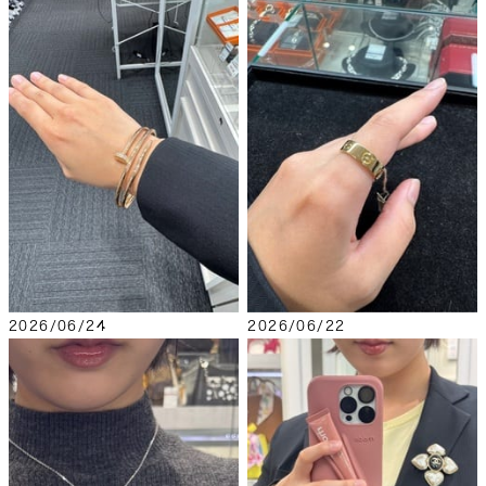
2026/06/24
2026/06/22