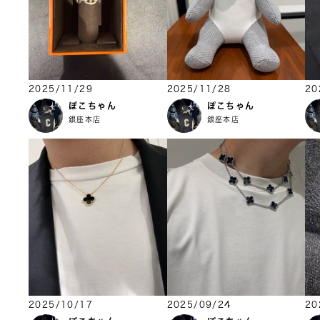
2025/11/29
2025/11/28
20
ぽこちゃん
ぽこちゃん
銀座本店
銀座本店
2025/10/17
2025/09/24
20