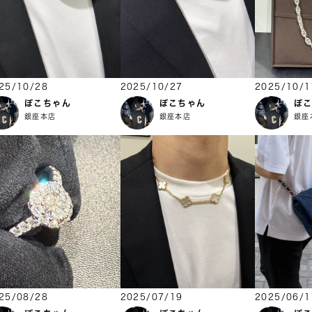
25/10/28
2025/10/27
2025/10/1
ぽこちゃん
ぽこちゃん
ぽ
銀座本店
銀座本店
銀座
25/08/28
2025/07/19
2025/06/1