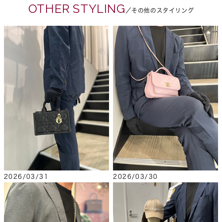
OTHER STYLING
／その他のスタイリング
2026/03/31
2026/03/30