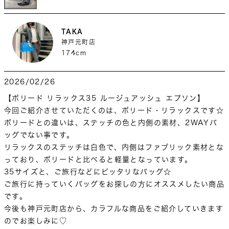
TAKA
神戸元町店
174cm
2026/02/26
【ボリード リラックス35 ルージュアッシュ エプソン】

今回ご紹介させていただくのは、ボリード・リラックスです☆

ボリードとの違いは、ステッチの色と内側の素材、2WAYバ
ッグでない事です。

リラックスのステッチは白色で、内側はファブリック素材とな
っており、ボリードと比べると軽量となっています。

35サイズと、ご旅行などにピッタリなバッグ☆

ご旅行に持っていくバッグをお探しの方にオススメしたい商品
です。

今後も神戸元町店から、カラフルな商品をご紹介していきます
のでお楽しみに♡
