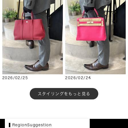
2026/02/25
2026/02/24
もっと見る
RegionSuggestion