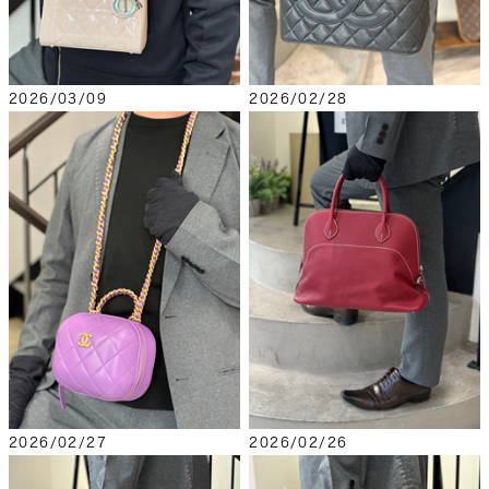
2026/03/09
2026/02/28
2026/02/27
2026/02/26