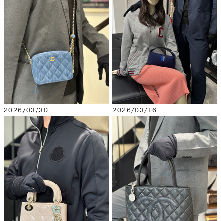
2026/03/30
2026/03/16