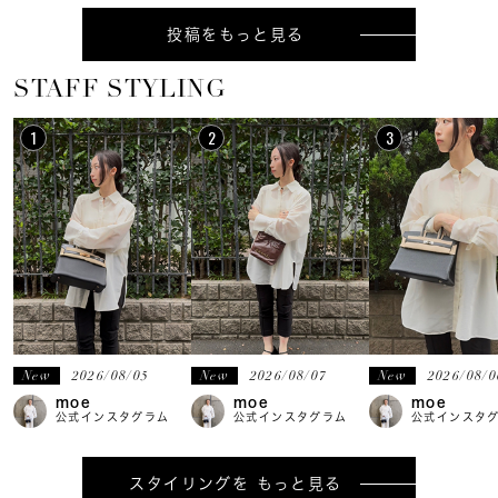
投稿をもっと見る
STAFF STYLING
new
2026/08/05
new
2026/08/07
new
2026/08/0
moe
moe
moe
公式インスタグラム
公式インスタグラム
公式インスタ
もっと見る