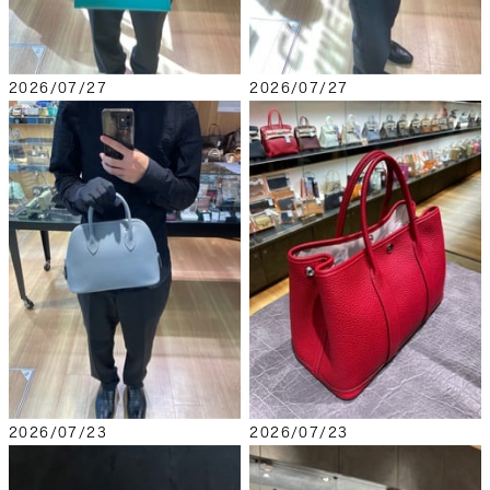
2026/07/27
2026/07/27
2026/07/23
2026/07/23