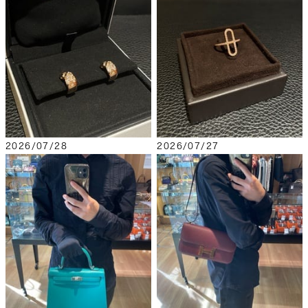
2026/07/28
2026/07/27