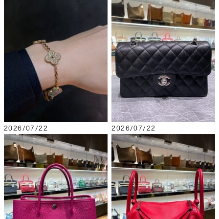
2026/07/22
2026/07/22