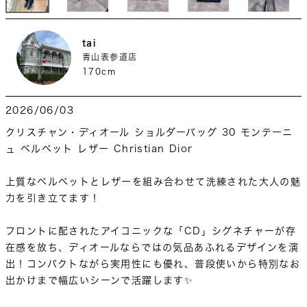
tai
青山表参道店
170cm
2026/06/03
クリスチャン・ディオール ショルダーバッグ 30 モンテーニ
ュ ベルベット レザー Christian Dior

上質なベルベットとレザーを組み合わせて洗練された大人の魅
力を引き立てます！

フロントに配されたアイコニックな「CD」シグネチャーが存
在感を放ち、ディオールならではの気品あふれるデザインを演
出！コンパクトながら実用性にも優れ、普段使いから特別なお
出かけまで幅広いシーンで活躍します✨
