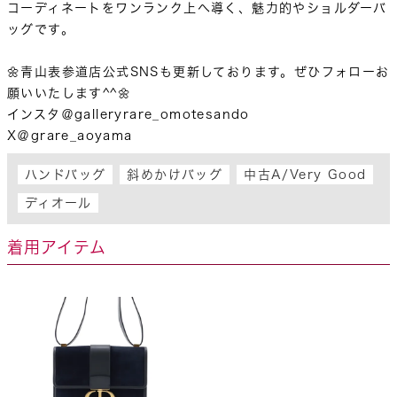
コーディネートをワンランク上へ導く、魅力的やショルダーバ
ッグです。

🌼青山表参道店公式SNSも更新しております。ぜひフォローお
願いいたします^^🌼

インスタ＠galleryrare_omotesando

X＠grare_aoyama
ハンドバッグ
斜めかけバッグ
中古A/Very Good
ディオール
着用アイテム