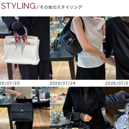
 STYLING
／その他のスタイリング
26/07/25
2026/07/24
2026/07/2