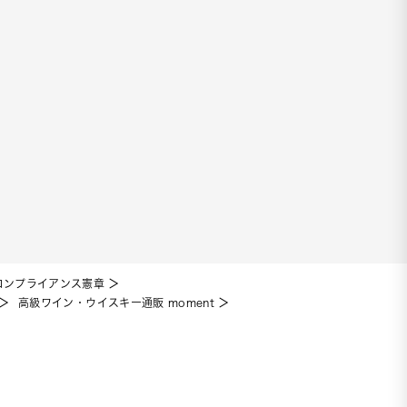
コンプライアンス憲章
高級ワイン・ウイスキー通販 moment