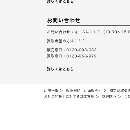
詳しくはこちら
お問い合わせ
お問い合わせフォームはこちら（10:00～18:
買取希望の方はこちら
販売窓口：0120-098-082
買取窓口：0120-968-979
詳しくはこちら
店舗一覧
販売規約（店頭販売）
特定商取引
反社会的勢力に対する基本方針
腐敗防止
会