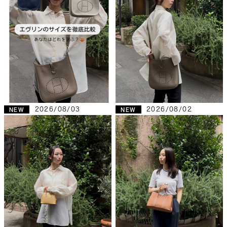
2026/08/03
2026/08/02
NEW
NEW