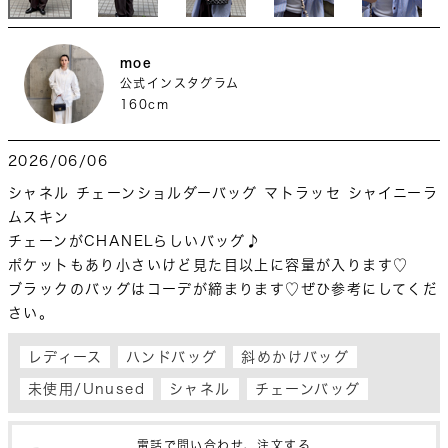
moe
公式インスタグラム
160cm
2026/06/06
シャネル チェーンショルダーバッグ マトラッセ シャイニーラ
ムスキン 

チェーンがCHANELらしいバッグ♪

ポケットもあり小さいけど見た目以上に容量が入ります♡

ブラックのバッグはコーデが締まります♡ぜひ参考にしてくだ
さい。
レディース
ハンドバッグ
斜めかけバッグ
未使用/Unused
シャネル
チェーンバッグ
電話で問い合わせ、注文する