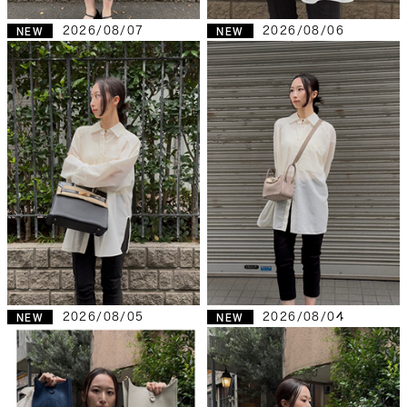
2026/08/07
2026/08/06
NEW
NEW
2026/08/05
2026/08/04
NEW
NEW