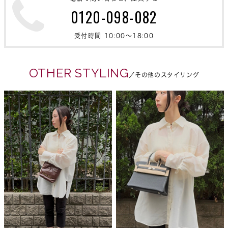
0120-098-082
受付時間 10:00〜18:00
OTHER STYLING
／その他のスタイリング