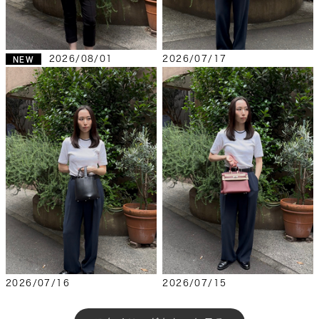
2026/08/01
2026/07/17
NEW
2026/07/16
2026/07/15