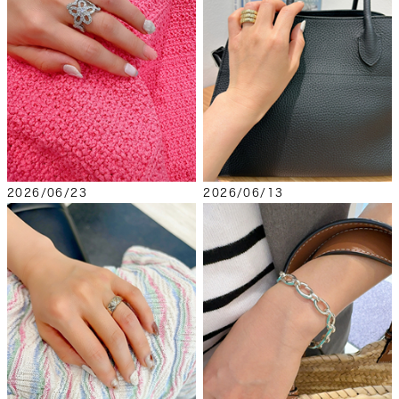
2026/06/23
2026/06/13