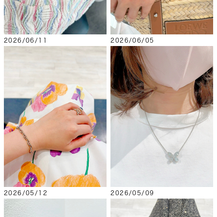
2026/06/11
2026/06/05
2026/05/12
2026/05/09