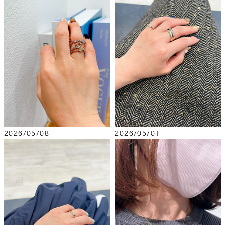
2026/05/08
2026/05/01