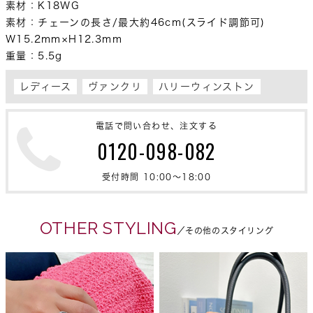
素材：K18WG

素材：チェーンの長さ/最大約46cm(スライド調節可)

W15.2mm×H12.3mm

重量：5.5g
レディース
ヴァンクリ
ハリーウィンストン
電話で問い合わせ、注文する
0120-098-082
受付時間 10:00〜18:00
OTHER STYLING
／その他のスタイリング