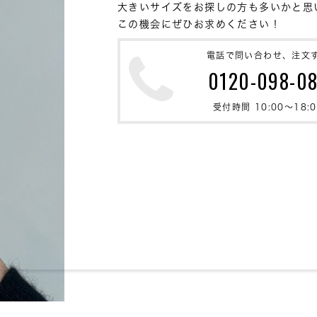
大きいサイズをお探しの方も多いかと思い
この機会にぜひお求めください！
電話で問い合わせ、注文
0120-098-0
受付時間 10:00〜18:0