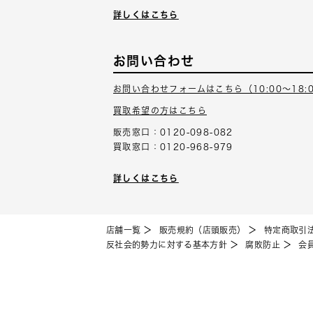
詳しくはこちら
お問い合わせ
お問い合わせフォームはこちら（10:00～18:
買取希望の方はこちら
販売窓口：0120-098-082
買取窓口：0120-968-979
詳しくはこちら
店舗一覧
販売規約（店頭販売）
特定商取引
反社会的勢力に対する基本方針
腐敗防止
会