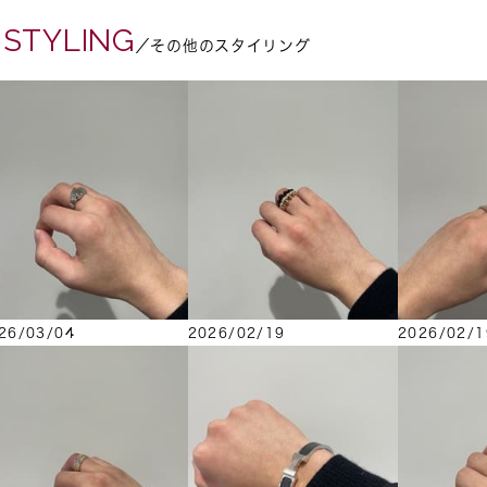
 STYLING
／その他のスタイリング
26/03/04
2026/02/19
2026/02/1