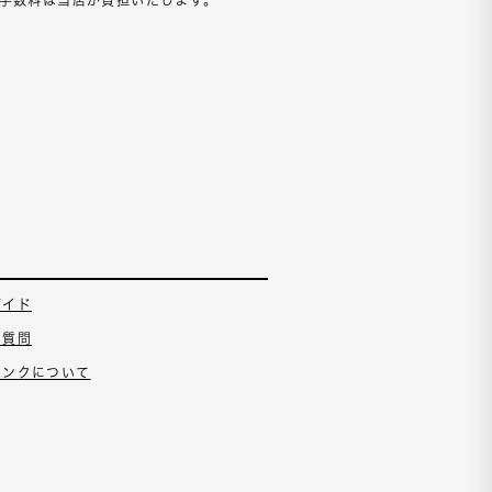
ガイド
る質問
ランクについて