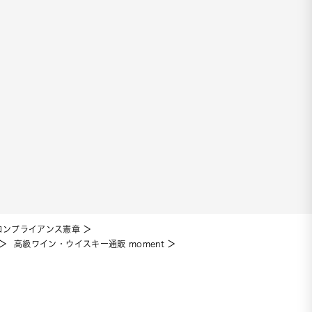
コンプライアンス憲章
高級ワイン・ウイスキー通販 moment