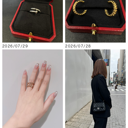
2026/07/29
2026/07/28