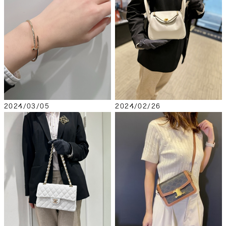
2024/03/05
2024/02/26