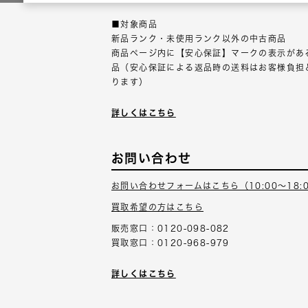
■対象商品
新品ランク・未使用ランク以外の中古商品
商品ページ内に【安心保証】マークの表示があ
品（安心保証による返品時の送料はお客様負担
ります）
詳しくはこちら
お問い合わせ
お問い合わせフォームはこちら（10:00～18:
買取希望の方はこちら
販売窓口：0120-098-082
買取窓口：0120-968-979
詳しくはこちら