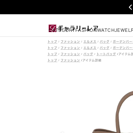
CATEGORY
FASHION
WATCH
JEWEL
トップ
ファッション
エルメス
バッグ
ガーデンパー
トップ
ファッション
エルメス
バッグ
ガーデンパー
トップ
ファッション
バッグ
トートバッグ
トップ
ファッション