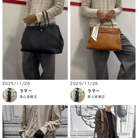
2025/11/26
2025/11/26
ラマー
ラマー
東心斎橋店
東心斎橋店