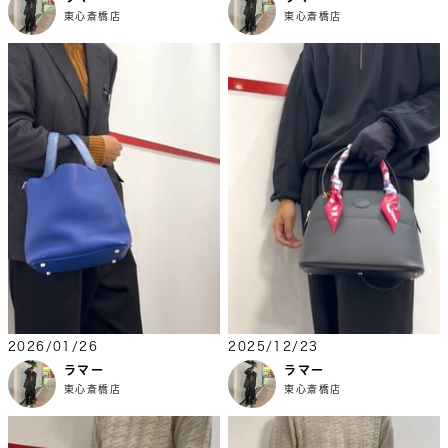
東心斎橋店
東心斎橋店
2026/01/26
2025/12/23
ラマー
ラマー
東心斎橋店
東心斎橋店