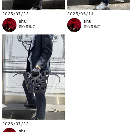
2025/07/23
2025/06/14
shu
shu
東心斎橋店
東心斎橋店
2023/07/22
shu