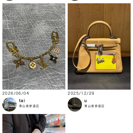
2026/06/04
2025/12/29
tai
u
青山表参道店
青山表参道店