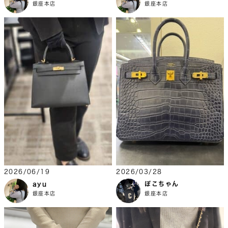
銀座本店
銀座本店
2026/06/19
2026/03/28
ayu
ぽこちゃん
銀座本店
銀座本店