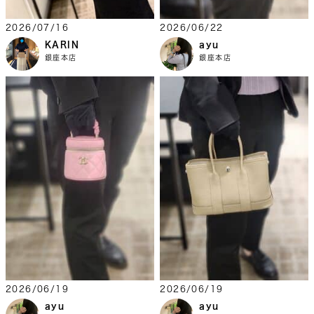
2026/07/16
2026/06/22
KARIN
ayu
銀座本店
銀座本店
2026/06/19
2026/06/19
ayu
ayu