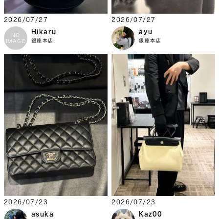
2026/07/27
2026/07/27
Hikaru
ayu
NO
銀座本店
銀座本店
IMAGE
2026/07/23
2026/07/23
asuka
Kaz00