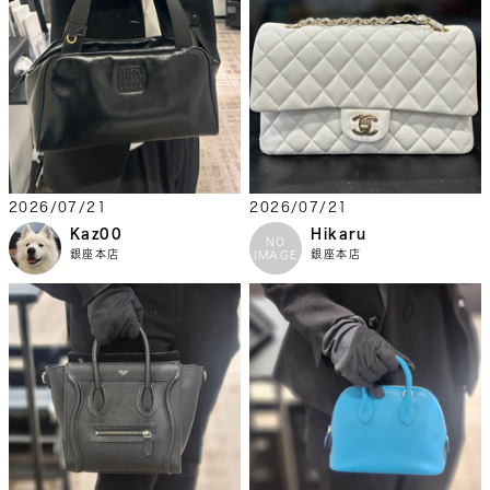
2026/07/21
2026/07/21
Kaz00
Hikaru
NO
銀座本店
銀座本店
IMAGE