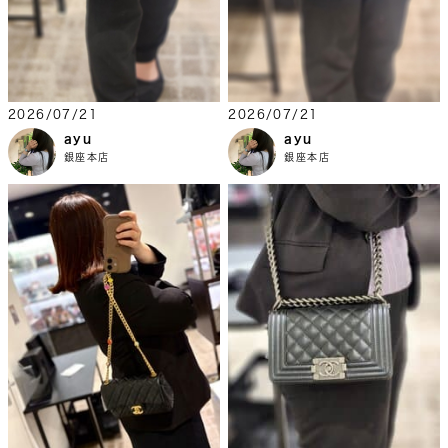
2026/07/21
2026/07/21
ayu
ayu
銀座本店
銀座本店