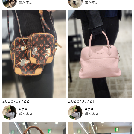
銀座本店
銀座本店
2026/07/22
2026/07/21
ayu
ayu
銀座本店
銀座本店