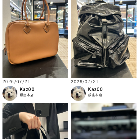
2026/07/21
2026/07/21
Kaz00
Kaz00
銀座本店
銀座本店