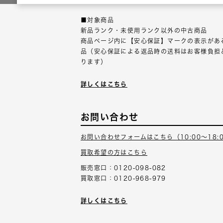
■対象商品
新品ランク・未使用ランク以外の中古商品
商品ページ内に【安心保証】マークの表示があ
品（安心保証による返品時の送料はお客様負担
ります）
詳しくはこちら
お問い合わせ
お問い合わせフォームはこちら（10:00～18:
買取希望の方はこちら
販売窓口：0120-098-082
買取窓口：0120-968-979
詳しくはこちら