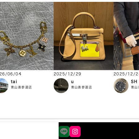
26/06/04
2025/12/29
2025/12/2
tai
u
SH
青山表参道店
青山表参道店
青山