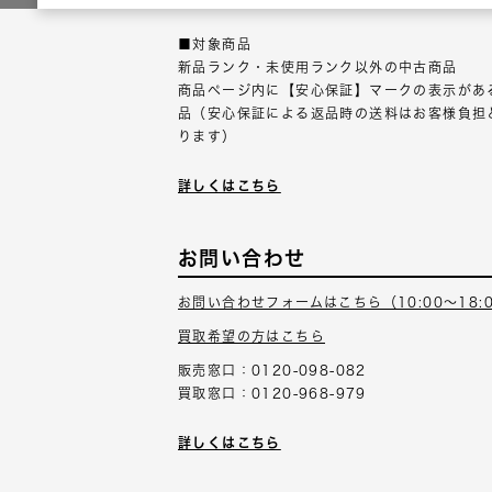
■対象商品
新品ランク・未使用ランク以外の中古商品
商品ページ内に【安心保証】マークの表示があ
品（安心保証による返品時の送料はお客様負担
ります）
詳しくはこちら
お問い合わせ
お問い合わせフォームはこちら（10:00～18:
買取希望の方はこちら
販売窓口：0120-098-082
買取窓口：0120-968-979
詳しくはこちら