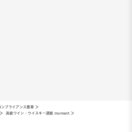
コンプライアンス憲章
高級ワイン・ウイスキー通販 moment