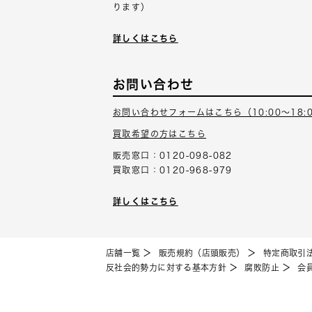
ります）
詳しくはこちら
お問い合わせ
お問い合わせフォームはこちら（10:00～18:
買取希望の方はこちら
販売窓口：0120-098-082
買取窓口：0120-968-979
詳しくはこちら
店舗一覧
販売規約（店頭販売）
特定商取引
反社会的勢力に対する基本方針
腐敗防止
会