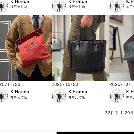
K.Honda
K.Honda
K.
神戸元町店
神戸元町店
神戸
25/11/23
2025/10/20
2025/10/1
K.Honda
K.Honda
K.
神戸元町店
神戸元町店
神戸
32
件中
1
-
20