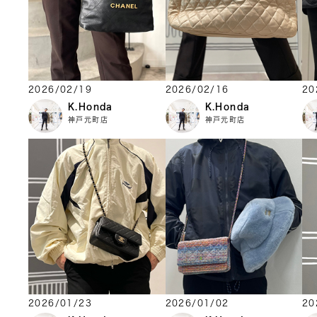
2026/02/19
2026/02/16
20
K.Honda
K.Honda
神戸元町店
神戸元町店
2026/01/23
2026/01/02
20