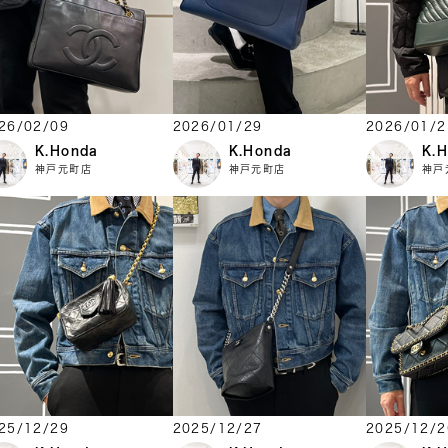
26/02/09
2026/01/29
2026/01/2
K.Honda
K.Honda
K.
神戸元町店
神戸元町店
神戸
25/12/29
2025/12/27
2025/12/2