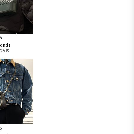
5
Honda
元町店
6