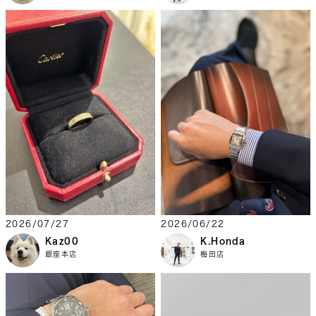
2026/07/27
2026/06/22
Kaz00
K.Honda
銀座本店
梅田店