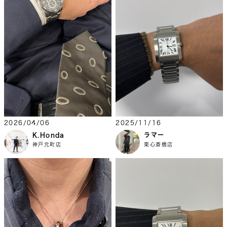
2026/04/06
2025/11/16
K.Honda
ラマー
神戸元町店
東心斎橋店