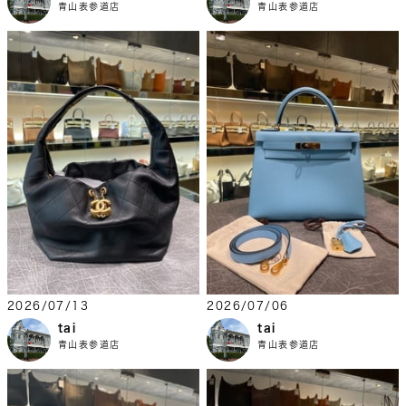
青山表参道店
青山表参道店
2026/07/13
2026/07/06
tai
tai
青山表参道店
青山表参道店