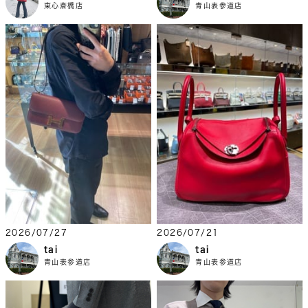
東心斎橋店
青山表参道店
2026/07/27
2026/07/21
tai
tai
青山表参道店
青山表参道店