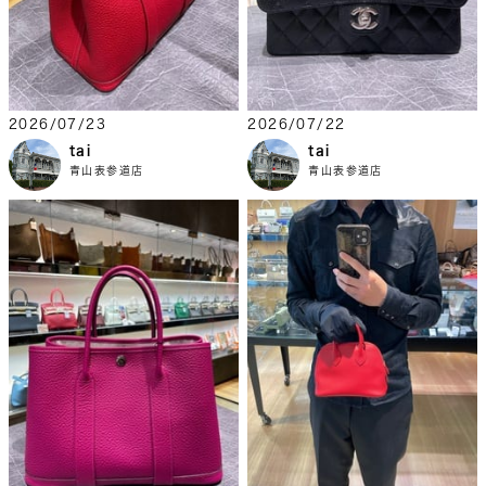
2026/07/23
2026/07/22
tai
tai
青山表参道店
青山表参道店