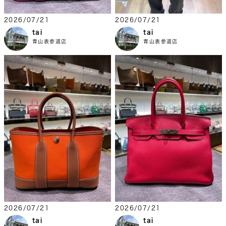
2026/07/21
2026/07/21
tai
tai
青山表参道店
青山表参道店
2026/07/21
2026/07/21
tai
tai