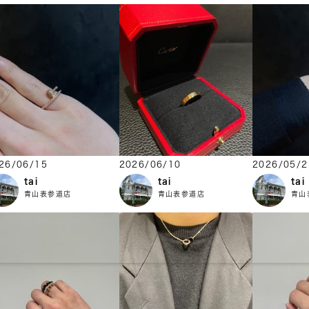
26/06/15
2026/06/10
2026/05/2
tai
tai
tai
青山表参道店
青山表参道店
青山