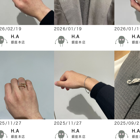
26/02/19
2026/01/19
2026/01/1
H.A
H.A
H.
銀座本店
銀座本店
銀座
25/11/27
2025/11/27
2025/09/2
H.A
H.A
H.
銀座本店
銀座本店
銀座