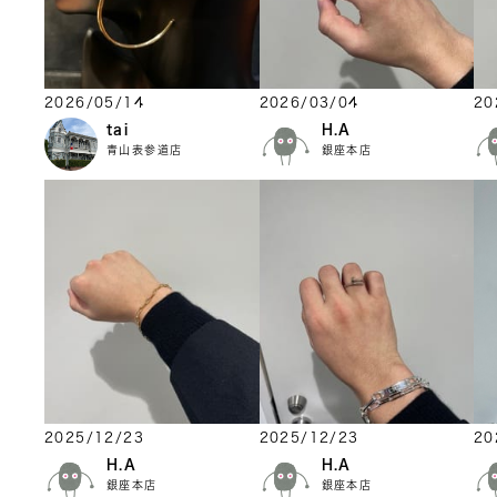
2026/05/14
2026/03/04
20
tai
H.A
青山表参道店
銀座本店
2025/12/23
2025/12/23
20
H.A
H.A
銀座本店
銀座本店