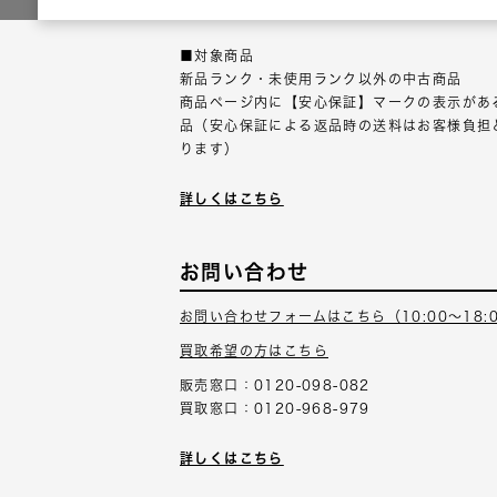
以内にご連絡ください。
■対象商品
新品ランク・未使用ランク以外の中古商品
商品ページ内に【安心保証】マークの表示があ
品（安心保証による返品時の送料はお客様負担
ります）
詳しくはこちら
お問い合わせ
お問い合わせフォームはこちら（10:00～18:
買取希望の方はこちら
販売窓口：0120-098-082
買取窓口：0120-968-979
詳しくはこちら