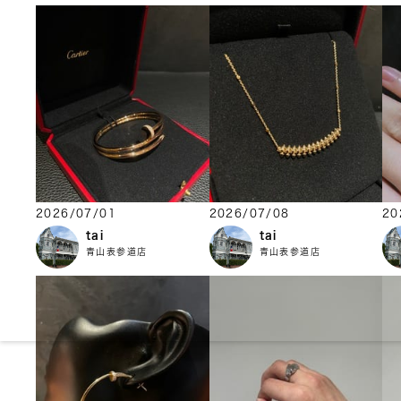
2026/07/01
2026/07/08
20
tai
tai
青山表参道店
青山表参道店