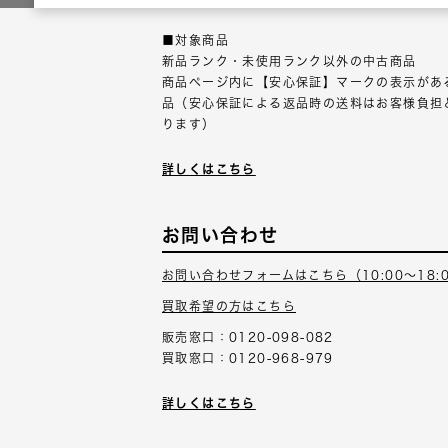
■対象商品
新品ランク・未使用ランク以外の中古商品
商品ページ内に【安心保証】マークの表示があ
品（安心保証による返品時の送料はお客様負担
ります）
詳しくはこちら
お問い合わせ
お問い合わせフォームはこちら（10:00～18:
買取希望の方はこちら
販売窓口：0120-098-082
買取窓口：0120-968-979
詳しくはこちら