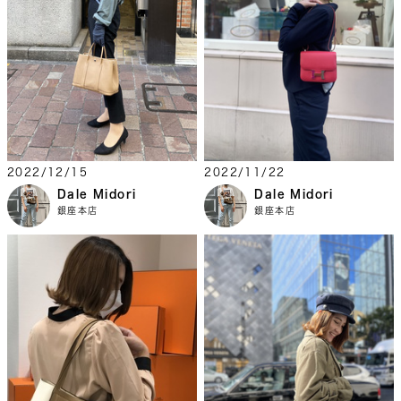
2022/12/15
2022/11/22
Dale Midori
Dale Midori
銀座本店
銀座本店