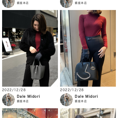
銀座本店
銀座本店
2022/12/28
2022/12/28
Dale Midori
Dale Midori
銀座本店
銀座本店