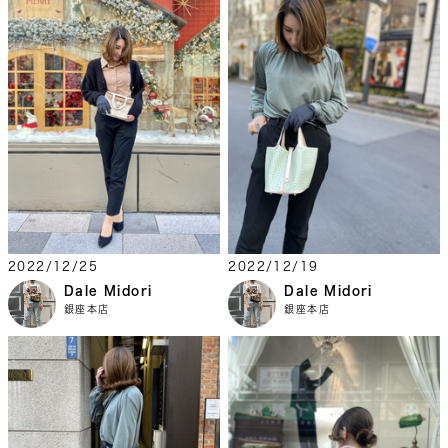
2022/12/25
2022/12/19
Dale Midori
Dale Midori
銀座本店
銀座本店