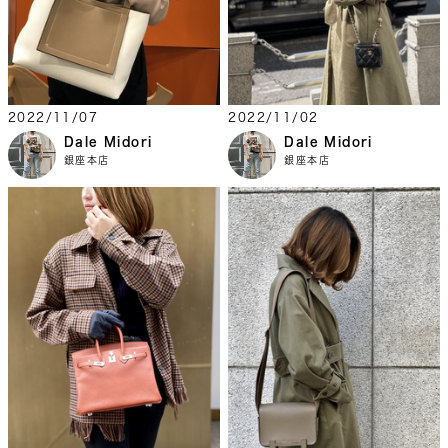
2022/11/07
2022/11/02
Dale Midori
Dale Midori
銀座本店
銀座本店