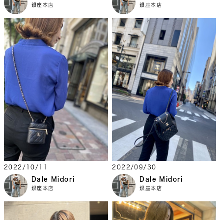
銀座本店
銀座本店
2022/10/11
2022/09/30
Dale Midori
Dale Midori
銀座本店
銀座本店