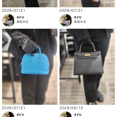
2026/07/21
2026/07/21
ayu
ayu
銀座本店
銀座本店
2026/07/21
2026/06/19
ayu
ayu