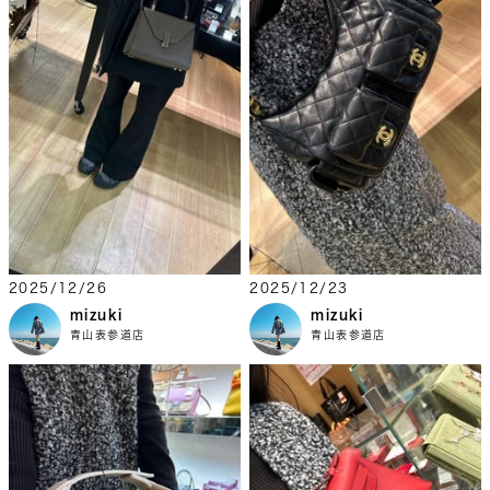
2025/12/26
2025/12/23
mizuki
mizuki
青山表参道店
青山表参道店