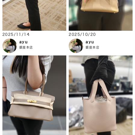
2025/11/14
2025/10/20
ayu
ayu
銀座本店
銀座本店