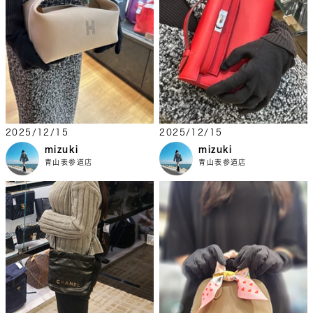
2025/12/15
2025/12/15
mizuki
mizuki
青山表参道店
青山表参道店