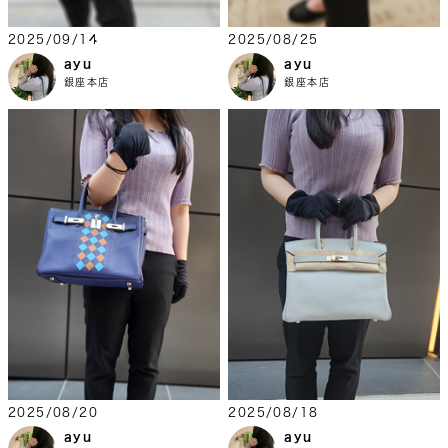
2025/09/14
2025/08/25
ayu
ayu
銀座本店
銀座本店
2025/08/20
2025/08/18
ayu
ayu