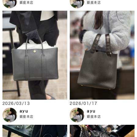
銀座本店
銀座本店
2026/03/13
2026/01/17
ayu
ayu
銀座本店
銀座本店