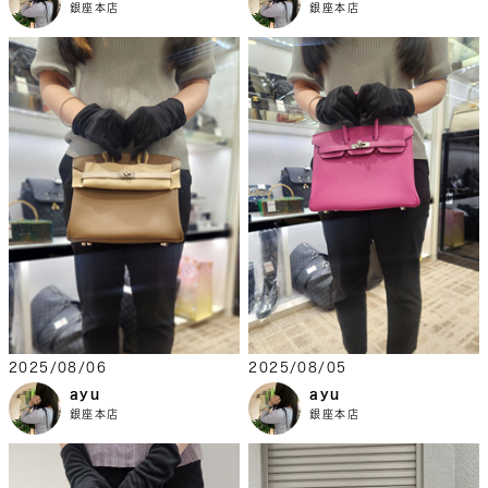
銀座本店
銀座本店
2025/08/06
2025/08/05
ayu
ayu
銀座本店
銀座本店