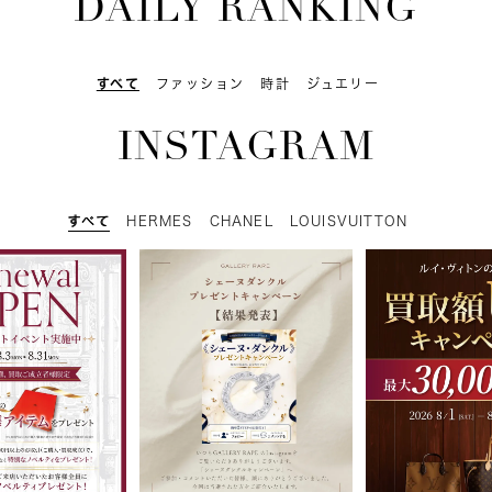
DAILY RANKING
すべて
ファッション
時計
ジュエリー
INSTAGRAM
すべて
HERMES
CHANEL
LOUISVUITTON