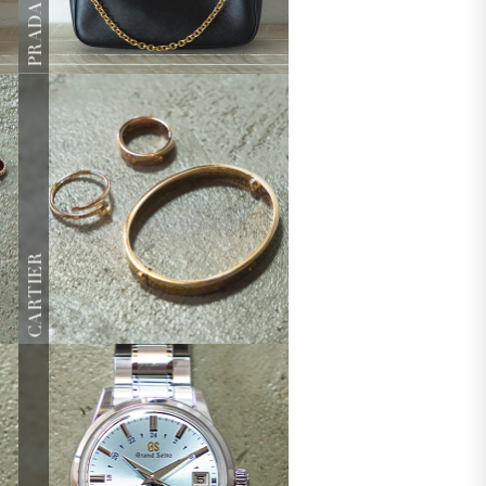
PRADA
CARTIER