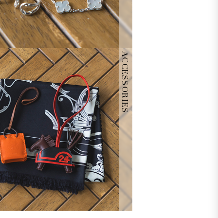
ACCESSORIES